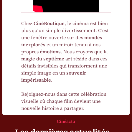
Chez
CinéBoutique
, le cinéma est bien
plus qu’un simple divertissement. C’est
une fenêtre ouverte sur des
mondes
inexplorés
et un miroir tendu à nos
propres
émotions
. Nous croyons que la
magie du septième art
réside dans ces
détails invisibles qui transforment une
simple image en un
souvenir
impérissable
.
Rejoignez-nous dans cette célébration
visuelle où chaque film devient une
nouvelle histoire à partager.
Cinéactu