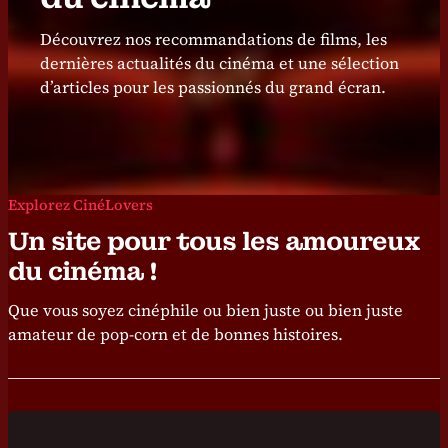
Découvrez nos recommandations de films, les
dernières actualités du cinéma et une sélection
d’articles pour les passionnés du grand écran.
Explorez CinéLovers
Un site pour tous les amoureux
du cinéma !
Que vous soyez cinéphile ou bien juste ou bien juste
amateur de pop-corn et de bonnes histoires.