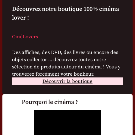
Découvrez notre boutique 100% cinéma
lover !
CinéLovers
Des affiches, des DVD, des livres ou encore des
objets collector … découvrez toutes notre
sélection de produits autour du cinéma ! Vous y
trouverez forcément votre bonheur.
Découvrir la boutique
Pourquoi le cinéma ?